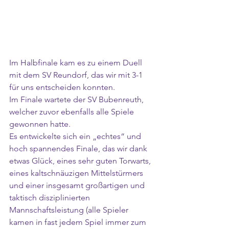
Im Halbfinale kam es zu einem Duell 
mit dem SV Reundorf, das wir mit 3-1 
für uns entscheiden konnten.
Im Finale wartete der SV Bubenreuth, 
welcher zuvor ebenfalls alle Spiele 
gewonnen hatte.
Es entwickelte sich ein „echtes“ und 
hoch spannendes Finale, das wir dank 
etwas Glück, eines sehr guten Torwarts, 
eines kaltschnäuzigen Mittelstürmers 
und einer insgesamt großartigen und 
taktisch disziplinierten 
Mannschaftsleistung (alle Spieler 
kamen in fast jedem Spiel immer zum 