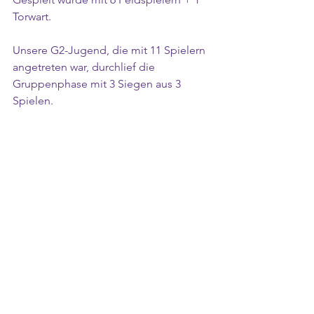
Torwart.
Unsere G2-Jugend, die mit 11 Spielern 
angetreten war, durchlief die 
Gruppenphase mit 3 Siegen aus 3 
Spielen.