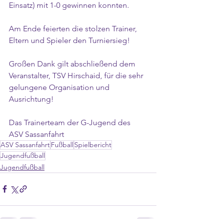
Einsatz) mit 1-0 gewinnen konnten.
Am Ende feierten die stolzen Trainer, 
Eltern und Spieler den Turniersieg!
Großen Dank gilt abschließend dem 
Veranstalter, TSV Hirschaid, für die sehr 
gelungene Organisation und 
Ausrichtung!
Das Trainerteam der G-Jugend des 
ASV Sassanfahrt
ASV Sassanfahrt
Fußball
Spielbericht
Jugendfußball
Jugendfußball