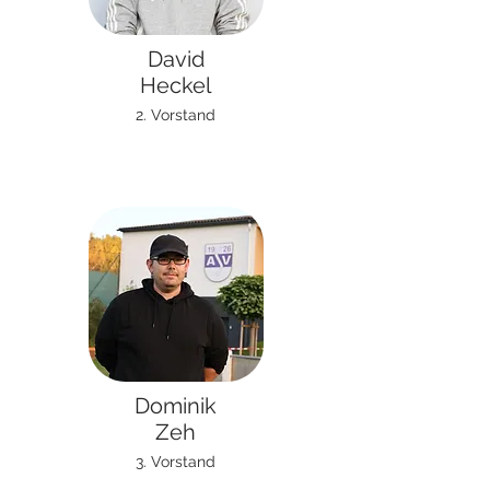
David
Heckel
2. Vorstand
Dominik
Zeh
3. Vorstand