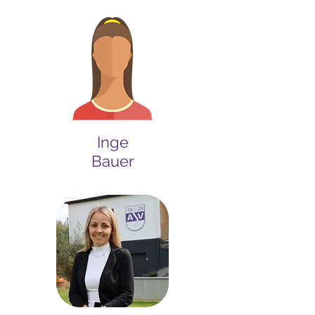
Inge
Bauer