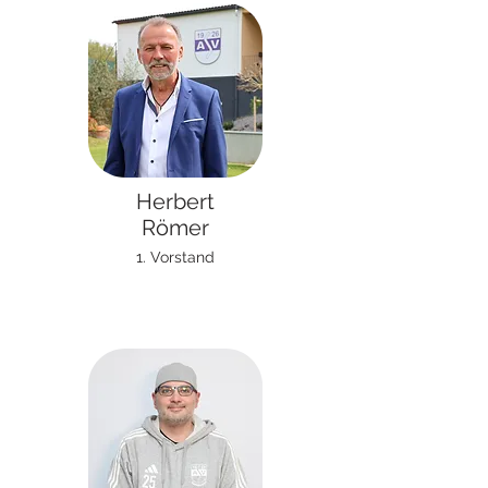
Herbert
Römer
1. Vorstand