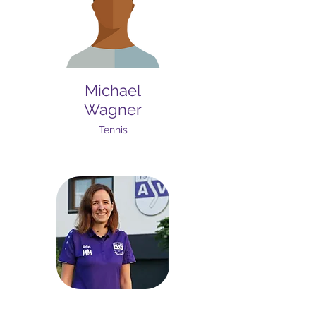
Michael
Wagner
Tennis
Melanie