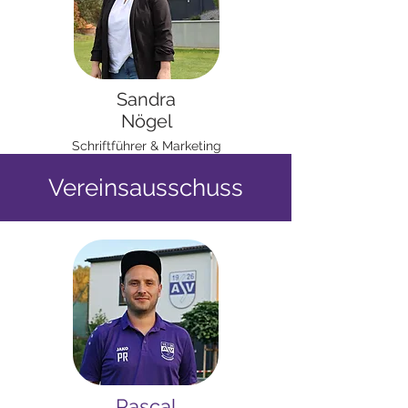
Sandra
Nögel
Schriftführer & Marketing
Vereinsausschuss
Pascal