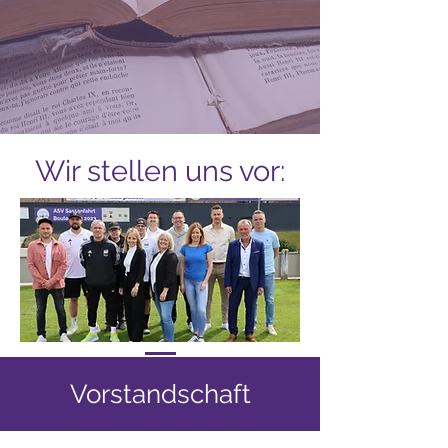
Wir stellen uns vor:
Vorstandschaft