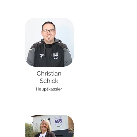
Christian
Schick
Hauptkassier