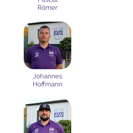
Römer
Johannes
Hoffmann