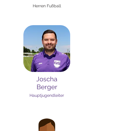
Herren Fußball
Joscha
Berger
Hauptjugendleiter