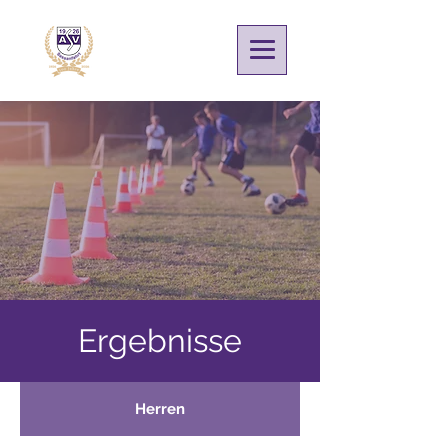
Ergebnisse
Herren